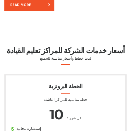
READ MORE
أسعار خدمات الشركة للمراكز تعليم القيادة
لدينا خطط وأسعار مناسبة للجميع
الخطة البرونزية
خطة مناسبة للمراكز الناشئة
10
/ كل شهر
إستشارة مجانية