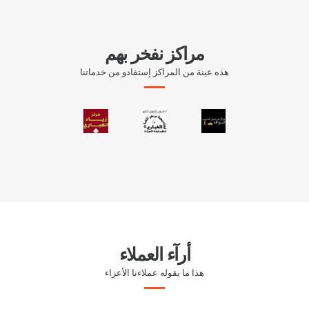
مراكز نفخر بهم
هذه عينة من المراكز إستفادو من خدماتنا
أرآء العملاء
هذا ما يقوله عملاءنا الأعزاء