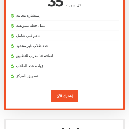
35
/ كل شهر
إستشارة مجانية
عمل خطة تسويقية
دعم فني شامل
عدد طلاب غير محدود
اضافة ١٥ مدرب للتطبيق
زيادة عدد الطلاب
تسويق للمركز
إشترك الآن