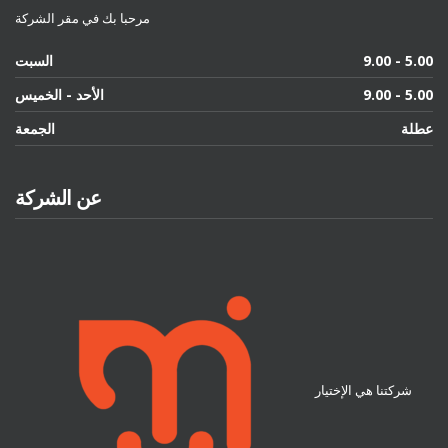
مرحبا بك في مقر الشركة
9.00 - 5.00
السبت
9.00 - 5.00
الأحد - الخميس
عطلة
الجمعة
عن الشركة
شركتنا هي الإختيار