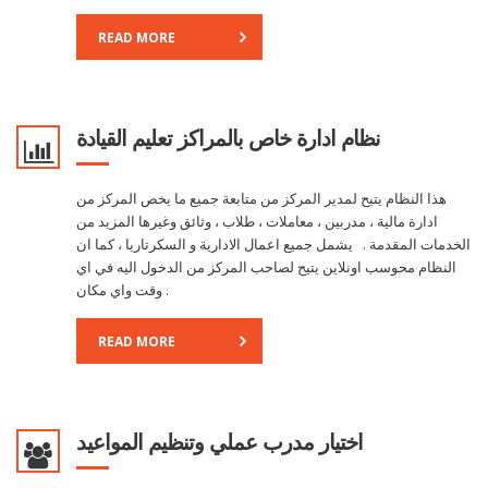
READ MORE
نظام ادارة خاص بالمراكز تعليم القيادة
هذا النظام يتيح لمدير المركز من متابعة جميع ما يخص المركز من
ادارة مالية ، مدربين ، معاملات ، طلاب ، وثائق وغيرها المزيد من
الخدمات المقدمة . يشمل جميع اعمال الادارية و السكرتاريا ، كما ان
النظام محوسب اونلاين يتيح لصاحب المركز من الدخول اليه في اي
وقت واي مكان .
READ MORE
اختيار مدرب عملي وتنظيم المواعيد