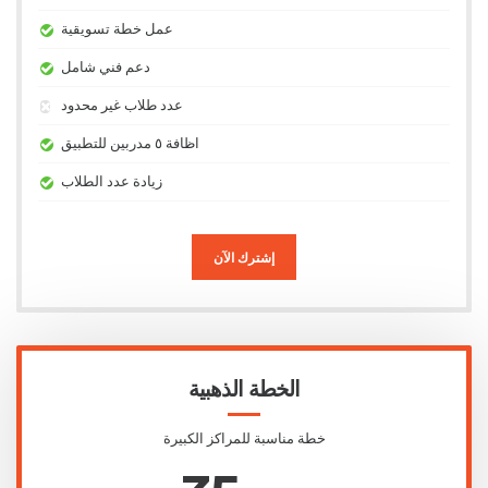
عمل خطة تسويقية
دعم فني شامل
عدد طلاب غير محدود
اظافة ٥ مدربين للتطبيق
زيادة عدد الطلاب
إشترك الآن
الخطة الذهبية
خطة مناسبة للمراكز الكبيرة