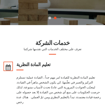
خدمات الشركة
تعرف على مختلف الخدمات التي تقدمها شركتنا
تعليم المادة النظرية
تعليم المادة النظرية للقيادة امر مهم جداً ، القيادة عملية تستلزم
التركيز والصبر في تعلّمها، كي يكون الشخص ماهراً في القيادة،
ليتجنّب الحوادث المرورية التي عادةً تحدث لأسباب متنوعة، لذلك
حرصت الحكومات على منع أي شخص من القيادة إلا بعد حصوله على
رخصة قيادة معتمدة، تبدأ بالتعليم النظري ومن ثمّ العملي. هناك عدة
رخص