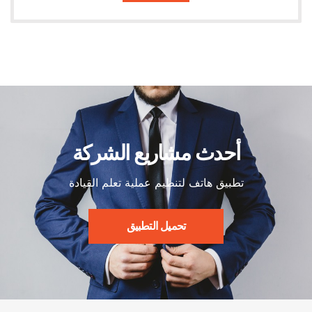
أحدث مشاريع الشركة
تطبيق هاتف لتنظيم عملية تعلم القيادة
تحميل التطبيق