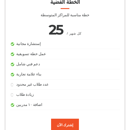
الخطة الفضية
خطة مناسبة للمراكز المتوسطة
25
/ كل شهر
إستشارة مجانية
عمل خطة تسويقية
دعم فني شامل
بناء علامة تجارية
عدد طلاب غير محدود
زيادة طلاب
اضافة ١٠ مدربين
إشترك الآن