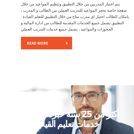
يتم اختيار المدربين من خلال التطبيق وتنظيم المواعيد من خلال
صفحة خاصة بحجز المواعيد للتدريب العملي بين الطالب و المدرب ،
بامكان الطالب اختيار اي مدرب متاح من خلال التطبيق للتعلم القيادة .
التطبيق يشمل جميع الخدمات المقدمة للطالب من ادارة المالية و
الحجوزات والمواعيد ، يشمل جميع خدمات التدريب العملي .
READ MORE
أكثر من 25 سنة خبرة في مجال
خدمات تعليم القيادة