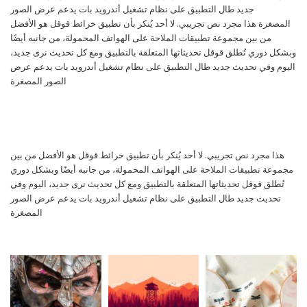
جديد طال التطبيق على نظام تشغيل أندرويد بات يدعم عرض الصور
المصغرة هذا مجرد نص تجريبي. لا أحد يُنكر بأن تطبيق خرائط قوقل هو الأفضل
من بين مجموعة تطبيقات الملاحة على الهواتف المحمولة، من جانبه أيضًا
وبشكل دوري تُطلق قوقل تحديثاتها المتعلقة بالتطبيق ومع كل تحديث نرى جديد،
اليوم وفي تحديث جديد طال التطبيق على نظام تشغيل أندرويد بات يدعم عرض
الصور المصغرة
هذا مجرد نص تجريبي. لا أحد يُنكر بأن تطبيق خرائط قوقل هو الأفضل من بين
مجموعة تطبيقات الملاحة على الهواتف المحمولة، من جانبه أيضًا وبشكل دوري
تُطلق قوقل تحديثاتها المتعلقة بالتطبيق ومع كل تحديث نرى جديد، اليوم وفي
تحديث جديد طال التطبيق على نظام تشغيل أندرويد بات يدعم عرض الصور
المصغرة