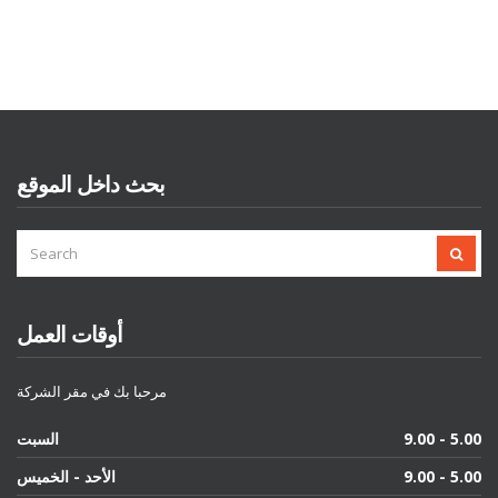
بحث داخل الموقع
SEARCH
SEAR
FOR:
أوقات العمل
مرحبا بك في مقر الشركة
9.00 - 5.00
السبت
9.00 - 5.00
الأحد - الخميس