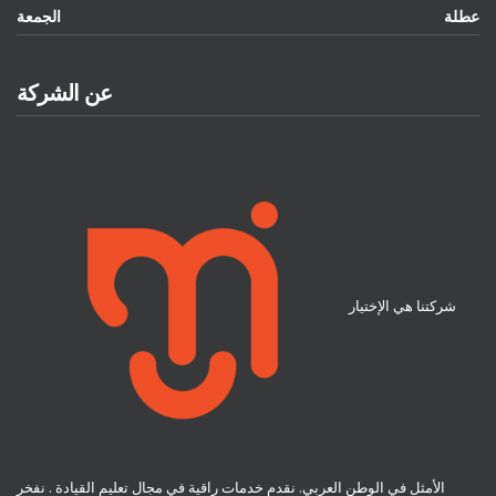
عطلة
الجمعة
عن الشركة
شركتنا هي الإختيار
الأمثل في الوطن العربي. نقدم خدمات راقية في مجال تعليم القيادة . نفخر