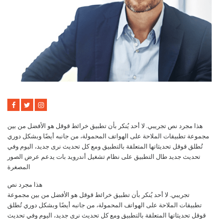
هذا مجرد نص تجريبي. لا أحد يُنكر بأن تطبيق خرائط قوقل هو الأفضل من بين
مجموعة تطبيقات الملاحة على الهواتف المحمولة، من جانبه أيضًا وبشكل دوري
تُطلق قوقل تحديثاتها المتعلقة بالتطبيق ومع كل تحديث نرى جديد، اليوم وفي
تحديث جديد طال التطبيق على نظام تشغيل أندرويد بات يدعم عرض الصور
المصغرة
هذا مجرد نص
تجريبي. لا أحد يُنكر بأن تطبيق خرائط قوقل هو الأفضل من بين مجموعة
تطبيقات الملاحة على الهواتف المحمولة، من جانبه أيضًا وبشكل دوري تُطلق
قوقل تحديثاتها المتعلقة بالتطبيق ومع كل تحديث نرى جديد، اليوم وفي تحديث